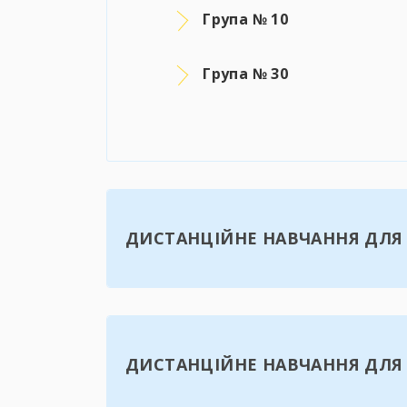
Група № 10
Група № 30
ДИСТАНЦІЙНЕ НАВЧАННЯ ДЛЯ 
ДИСТАНЦІЙНЕ НАВЧАННЯ ДЛЯ 