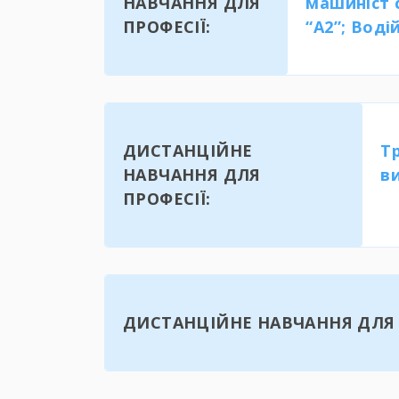
НАВЧАННЯ ДЛЯ
машиніст 
ПРОФЕСІЇ:
“А2”; Воді
ДИСТАНЦІЙНЕ
Т
НАВЧАННЯ ДЛЯ
в
ПРОФЕСІЇ:
ДИСТАНЦІЙНЕ НАВЧАННЯ ДЛЯ 