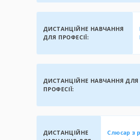
ДИСТАНЦІЙНЕ НАВЧАННЯ
ДЛЯ ПРОФЕСІЇ:
ДИСТАНЦІЙНЕ НАВЧАННЯ ДЛЯ
ПРОФЕСІЇ:
ДИСТАНЦІЙНЕ
Слюсар з 