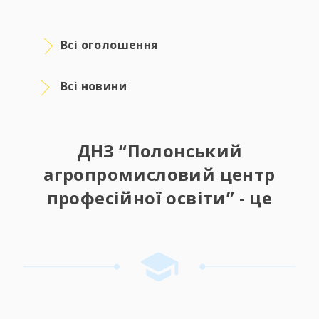
Всі оголошення
Всі новини
ДНЗ “Полонський
агропромисловий центр
професійної освіти” - це