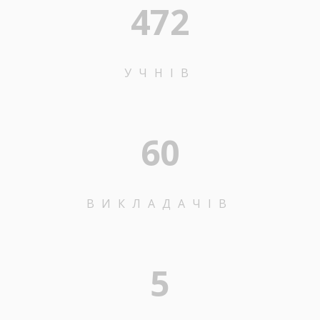
472
УЧНІВ
60
ВИКЛАДАЧІВ
5