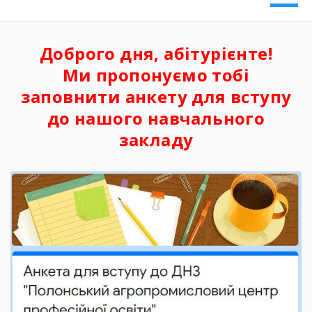
Доброго дня, абітурієнте!
Ми пропонуємо тобі
заповнити анкету для вступу
до нашого навчального
закладу