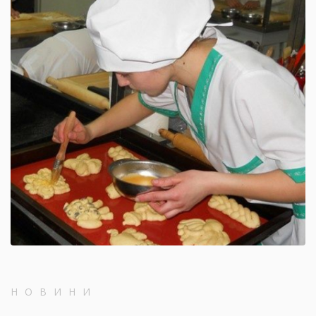
НОВИНИ