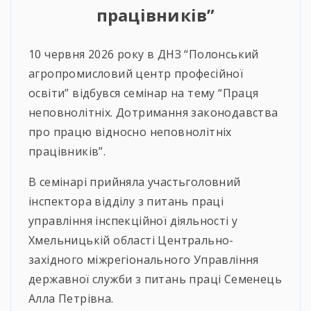
працівників”
10 червня 2026 року в ДНЗ “Полонський
агропромисловий центр професійної
освіти” відбувся семінар на тему “Праця
неповнолітніх. Дотримання законодавства
про працю відносно неповнолітніх
працівників”.
В семінарі прийняла участьголовний
інспектора відділу з питань праці
управління інспекційної діяльності у
Хмельницькій області Центрально-
західного міжрегіонального Управління
державної служби з питань праці Семенець
Алла Петрівна.