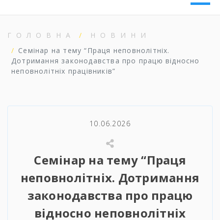
ГОЛОВНА
НОВИНИ
Семінар на тему “Праця неповнолітніх.
Дотримання законодавства про працю відносно
неповнолітніх працівників”
10.06.2026
Семінар на тему “Праця
неповнолітніх. Дотримання
законодавства про працю
відносно неповнолітніх