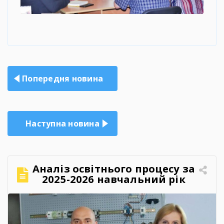
Навігація
Попередня новина
записів
Наступна новина
Аналіз освітнього процесу за
2025-2026 навчальний рік