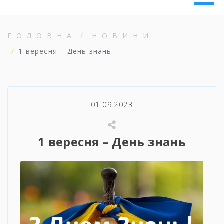
ГОЛОВНА
НОВИНИ
1 вересня – День знань
01.09.2023
1 вересня – День знань