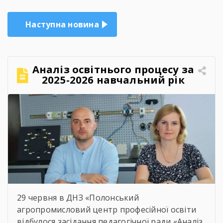
Наступна новина
Аналіз освітнього процесу за
2025-2026 навчальний рік
29 червня в ДНЗ «Полонський
агропромисловий центр професійної освіти
відбулося засідання педагогічної ради «Аналіз