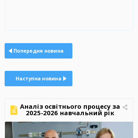
Навігація
Попередня новина
записів
Наступна новина
Аналіз освітнього процесу за
2025-2026 навчальний рік