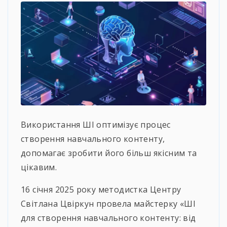
Використання ШІ оптимізує процес
створення навчального контенту,
допомагає зробити його більш якісним та
цікавим.
16 січня 2025 року методистка Центру
Світлана Цвіркун провела майстерку «ШІ
для створення навчального контенту: від