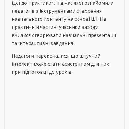
ідеї до практики», під час якої ознайомила
педагогів з інструментами створення
навчального контенту на основі
ШІ. На
практичній частині учасники заходу
вчилися створювати навчальні презентації
та інтерактивні завдання .
Педагоги переконалися, що штучний
інтелект може стати асистентом для них
при підготовці до уроків.