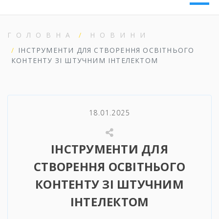
ГОЛОВНА
НОВИНИ
ІНСТРУМЕНТИ ДЛЯ СТВОРЕННЯ ОСВІТНЬОГО
КОНТЕНТУ ЗІ ШТУЧНИМ ІНТЕЛЕКТОМ
18.01.2025
ІНСТРУМЕНТИ ДЛЯ
СТВОРЕННЯ ОСВІТНЬОГО
КОНТЕНТУ ЗІ ШТУЧНИМ
ІНТЕЛЕКТОМ