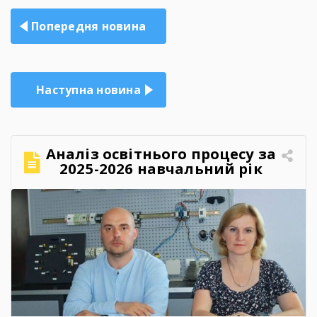
Навігація
Попередня новина
записів
Наступна новина
Аналіз освітнього процесу за
2025-2026 навчальний рік