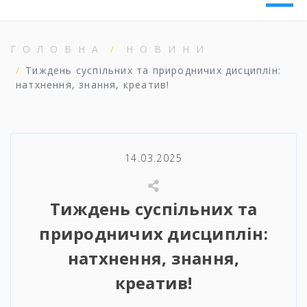
ГОЛОВНА
НОВИНИ
Тиждень суспільних та природничих дисциплін:
натхнення, знання, креатив!
14.03.2025
Тиждень суспільних та
природничих дисциплін:
натхнення, знання,
креатив!