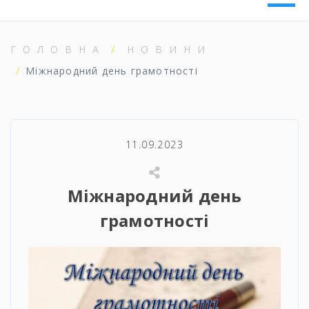
ГОЛОВНА
НОВИНИ
Міжнародний день грамотності
11.09.2023
Міжнародний день
грамотності