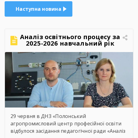
Наступна новина
Аналіз освітнього процесу за
2025-2026 навчальний рік
29 червня в ДНЗ «Полонський
агропромисловий центр професійної освіти
відбулося засідання педагогічної ради «Аналіз