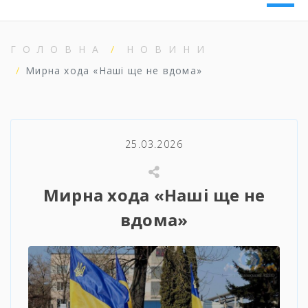
ГОЛОВНА
НОВИНИ
Мирна хода «Наші ще не вдома»
25.03.2026
Мирна хода «Наші ще не
вдома»