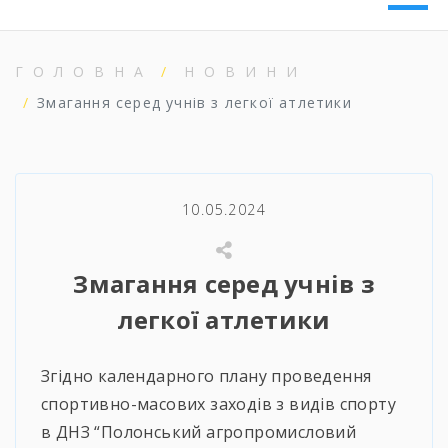
ГОЛОВНА
НОВИНИ
Змагання серед учнів з легкої атлетики
10.05.2024
Змагання серед учнів з
легкої атлетики
Згідно календарного плану проведення
спортивно-масових заходів з видів спорту
в ДНЗ “Полонський агропромисловий