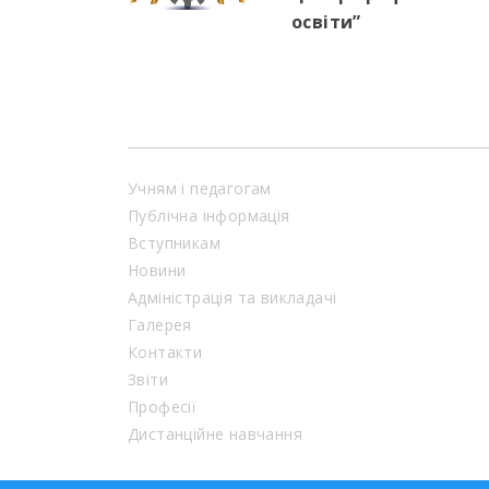
освіти”
Учням і педагогам
Публічна інформація
Вступникам
Новини
Адміністрація та викладачі
Галерея
Контакти
Звіти
Професії
Дистанційне навчання