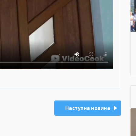
Наступна новина