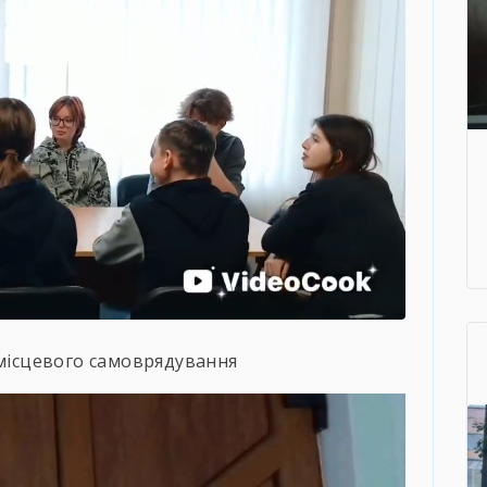
 місцевого самоврядування