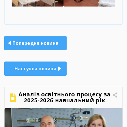
Навігація
Попередня новина
записів
Наступна новина
Аналіз освітнього процесу за
2025-2026 навчальний рік