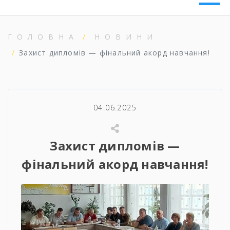
ГОЛОВНА
НОВИНИ
Захист дипломів — фінальний акорд навчання!
04.06.2025
Захист дипломів —
фінальний акорд навчання!