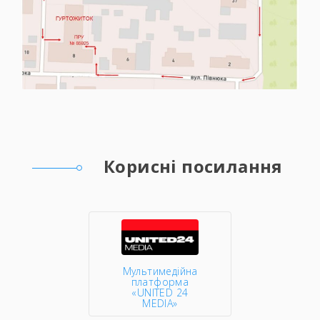
Корисні посилання
Мультимедійна
платформа
«UNITED 24
MEDIA»