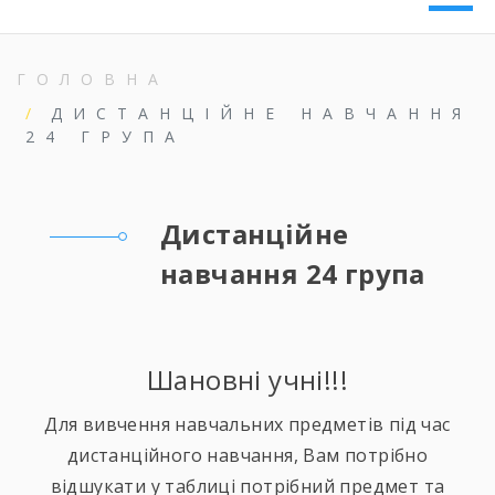
ГОЛОВНА
ДИСТАНЦІЙНЕ НАВЧАННЯ
24 ГРУПА
Дистанційне
навчання 24 група
Шановні учні!!!
Для вивчення навчальних предметів під час
дистанційного навчання, Вам потрібно
відшукати у таблиці потрібний предмет та