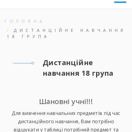
ГОЛОВНА
ДИСТАНЦІЙНЕ НАВЧАННЯ
18 ГРУПА
Дистанційне
навчання 18 група
Шановні учні!!!
Для вивчення навчальних предметів під час
дистанційного навчання, Вам потрібно
відшукати у таблиці потрібний предмет та