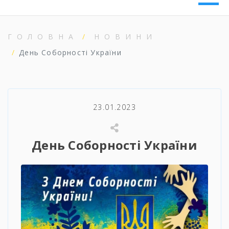
ГОЛОВНА
НОВИНИ
День Соборності України
23.01.2023
День Соборності України