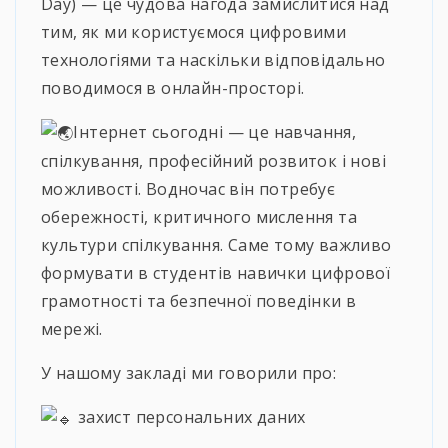
Day) — це чудова нагода замислитися над
тим, як ми користуємося цифровими
технологіями та наскільки відповідально
поводимося в онлайн-просторі.
Інтернет сьогодні — це навчання,
спілкування, професійний розвиток і нові
можливості. Водночас він потребує
обережності, критичного мислення та
культури спілкування. Саме тому важливо
формувати в студентів навички цифрової
грамотності та безпечної поведінки в
мережі.
У нашому закладі ми говорили про:
захист персональних даних