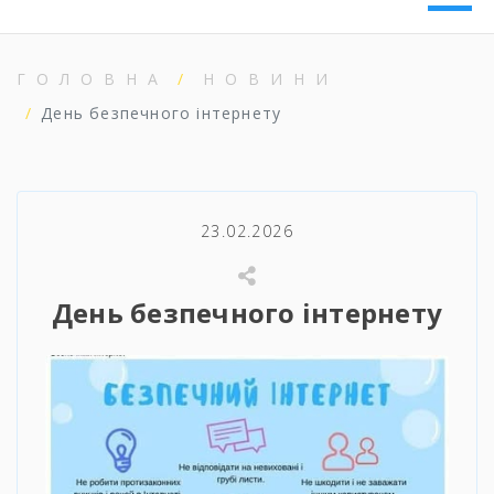
ГОЛОВНА
НОВИНИ
День безпечного інтернету
23.02.2026
День безпечного інтернету