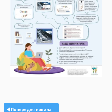
Навігація
Попередня новина