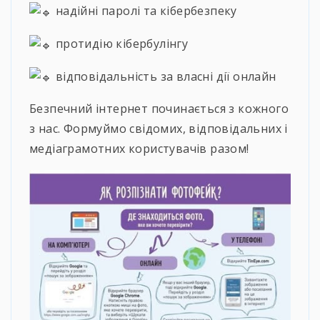
надійні паролі та кібербезпеку
протидію кібербулінгу
відповідальність за власні дії онлайн
Безпечний інтернет починається з кожного
з нас. Формуймо свідомих, відповідальних і
медіаграмотних користувачів разом!