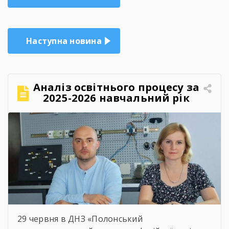
записів
Наступна новина
Аналіз освітнього процесу за
2025-2026 навчальний рік
29 червня в ДНЗ «Полонський