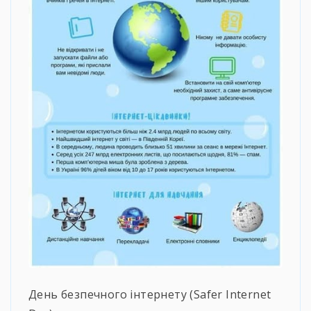
День безпечного інтернету (Safer Internet