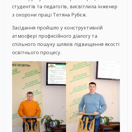
студентів та педагогів, висвітлила інженер
з охорони праці Тетяна Рубєж.
Засідання пройшло у конструктивній
атмосфері професійного діалогу та
спільного пошуку шляхів підвищення якості
освітнього процесу.