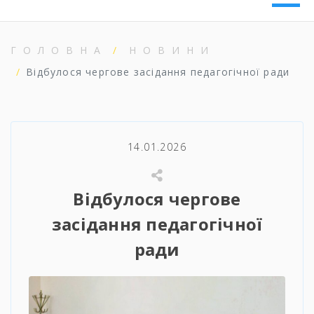
ГОЛОВНА
НОВИНИ
Відбулося чергове засідання педагогічної ради
14.01.2026
Відбулося чергове
засідання педагогічної
ради