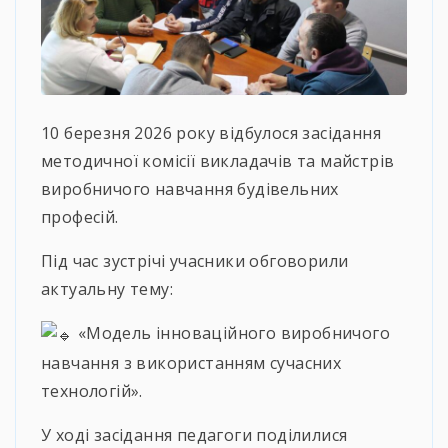
10 березня 2026 року відбулося засідання
методичної комісії викладачів та майстрів
виробничого навчання будівельних
професій.
Під час зустрічі учасники обговорили
актуальну тему:
«Модель інноваційного виробничого
навчання з використанням сучасних
технологій».
У ході засідання педагоги поділилися