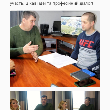
участь, цікаві ідеї та професійний діалог!