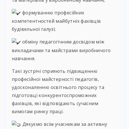
формуванню професійних
компетентностей майбутніх фахівців
будівельної галузі;
обміну педагогічним досвідом між
викладачами та майстрами виробничого
навчання.
Такі зустрічі сприяють підвищенню
професійної майстерності педагогів,
удосконаленню освітнього процесу та
підготовці конкурентоспроможних
фахівців, які відповідають сучасним
вимогам ринку праці.
Дякуємо всім учасникам за активну