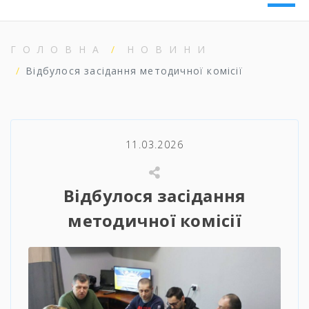
ГОЛОВНА
НОВИНИ
Відбулося засідання методичної комісії
11.03.2026
Відбулося засідання
методичної комісії