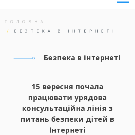
ГОЛОВНА
БЕЗПЕКА В ІНТЕРНЕТІ
Безпека в інтернеті
15 вересня почала
працювати урядова
консультаційна лінія з
питань безпеки дітей в
Інтернеті