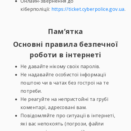
Онлайн-звернення до
кіберполіції:
https://ticket.cyberpolice.gov.ua
.
Пам’ятка
Основні правила безпечної
роботи в інтернеті
Не давайте нікому своїх паролів.
Не надавайте особистої інформації
поштою чи в чатах без гострої на те
потреби.
Не реагуйте на непристойні та грубі
коментарі, адресовані вам.
Повідомляйте про ситуації в інтернеті,
які вас непокоять (погрози, файли