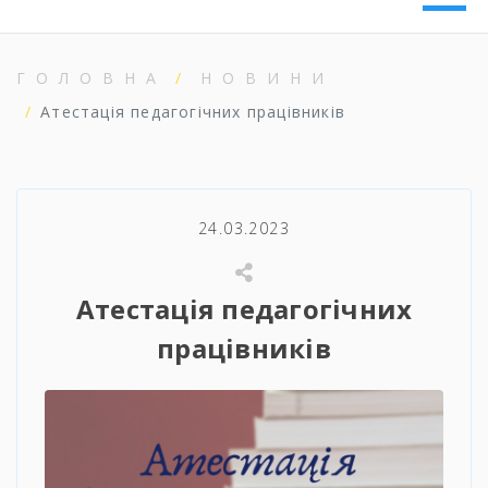
ГОЛОВНА
НОВИНИ
Атестація педагогічних працівників
24.03.2023
Атестація педагогічних
працівників