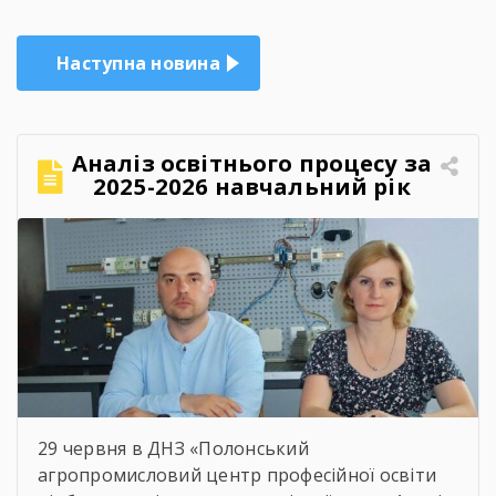
Наступна новина
Аналіз освітнього процесу за
2025-2026 навчальний рік
29 червня в ДНЗ «Полонський
агропромисловий центр професійної освіти