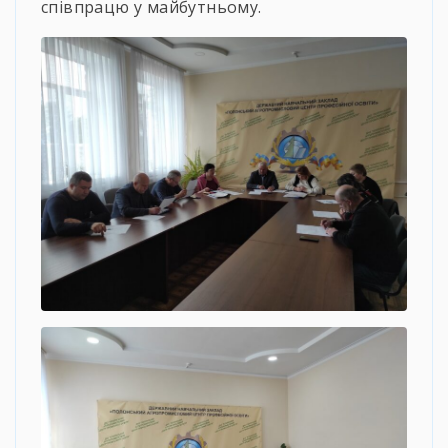
співпрацю у майбутньому.