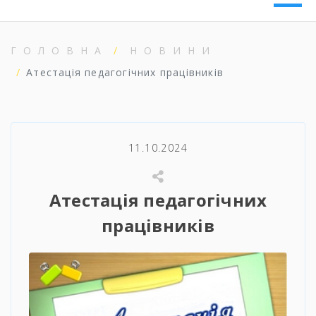
ГОЛОВНА
НОВИНИ
Атестація педагогічних працівників
11.10.2024
Атестація педагогічних
працівників