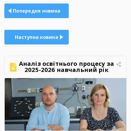
Навігація
Попередня новина
записів
Наступна новина
Аналіз освітнього процесу за
2025-2026 навчальний рік